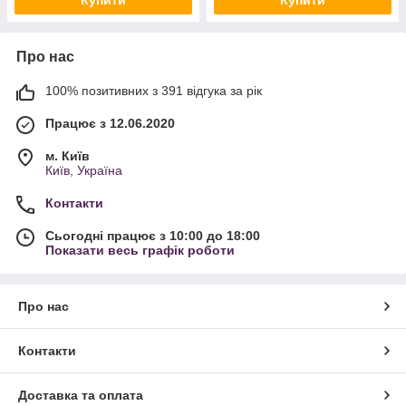
Купити
Купити
Про нас
100% позитивних з 391 відгука за рік
Працює з 12.06.2020
м. Київ
Київ, Україна
Контакти
Сьогодні працює з 10:00 до 18:00
Показати весь графік роботи
Про нас
Контакти
Доставка та оплата