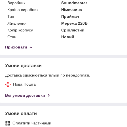
Виробник
Soundmaster
Країна виробник
Німеччина
Тип
Приймач
Живлення
Мережа 220В
Колір корпусу
Сріблястий
Стан
Новий
Приховати
Умови доставки
Доставка здійснюється тільки по передоплаті.
Нова Пошта
Всі умови доставки
Умови оплати
Оплатити частинами