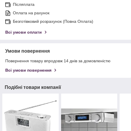
Післяплата
Оплата на рахунок
Безготівковий розрахунок (Повна Оплата)
Всі умови оплати
Умови повернення
Повернення товару впродовж 14 днів за домовленістю
Всі умови повернення
Подібні товари компанії