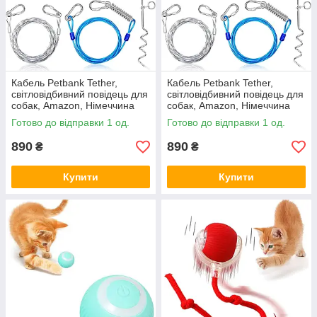
Кабель Petbank Tether,
Кабель Petbank Tether,
світловідбивний повідець для
світловідбивний повідець для
собак, Amazon, Німеччина
собак, Amazon, Німеччина
Готово до відправки 1 од.
Готово до відправки 1 од.
890
890
₴
₴
Купити
Купити