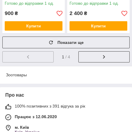
Німеччина
Готово до відправки 1 од.
Готово до відправки 1 од.
900
2 400
₴
₴
Купити
Купити
Показати ще
1
/ 4
Зоотовары
Про нас
100% позитивних з 391 відгука за рік
Працює з 12.06.2020
м. Київ
Київ, Україна