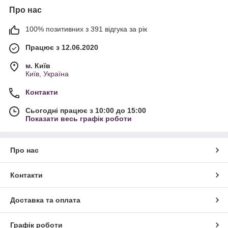
Про нас
100% позитивних з 391 відгука за рік
Працює з 12.06.2020
м. Київ
Київ, Україна
Контакти
Сьогодні працює з 10:00 до 15:00
Показати весь графік роботи
Про нас
Контакти
Доставка та оплата
Графік роботи