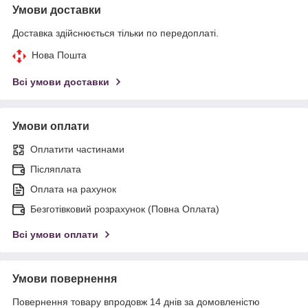
Умови доставки
Доставка здійснюється тільки по передоплаті.
Нова Пошта
Всі умови доставки
Умови оплати
Оплатити частинами
Післяплата
Оплата на рахунок
Безготівковий розрахунок (Повна Оплата)
Всі умови оплати
Умови повернення
Повернення товару впродовж 14 днів за домовленістю