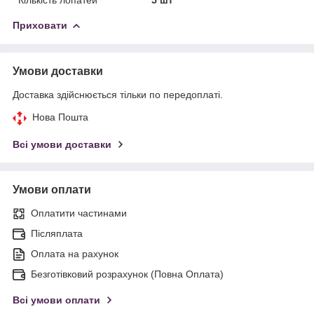
Приховати
Умови доставки
Доставка здійснюється тільки по передоплаті.
Нова Пошта
Всі умови доставки
Умови оплати
Оплатити частинами
Післяплата
Оплата на рахунок
Безготівковий розрахунок (Повна Оплата)
Всі умови оплати