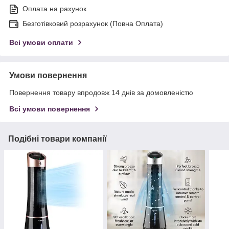
Оплата на рахунок
Безготівковий розрахунок (Повна Оплата)
Всі умови оплати
Умови повернення
Повернення товару впродовж 14 днів за домовленістю
Всі умови повернення
Подібні товари компанії