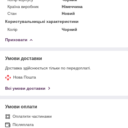
Країна виробник
Німеччина
Стан
Новий
Користувальницькі характеристики
Колір
Чорний
Приховати
Умови доставки
Доставка здійснюється тільки по передоплаті.
Нова Пошта
Всі умови доставки
Умови оплати
Оплатити частинами
Післяплата