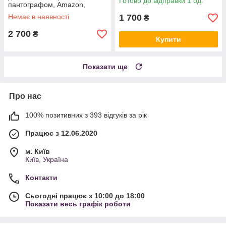
Готово до відправки 1 од.
пантографом, Amazon,
Німеччина
Німеччина
Немає в наявності
1 700
₴
2 700
₴
Купити
Показати ще
Про нас
100% позитивних з 393 відгуків за рік
Працює з 12.06.2020
м. Київ
Київ, Україна
Контакти
Сьогодні працює з 10:00 до 18:00
Показати весь графік роботи