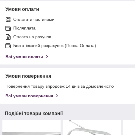
Умови оплати
Оплатити частинами
Післяплата
Оплата на рахунок
Безготівковий розрахунок (Повна Оплата)
Всі умови оплати
Умови повернення
Повернення товару впродовж 14 днів за домовленістю
Всі умови повернення
Подібні товари компанії