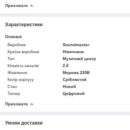
Приховати
Характеристики
Основні
Виробник
Soundmaster
Країна виробник
Німеччина
Тип
Музичний центр
Кількість каналів
2.0
Живлення
Мережа 220В
Колір корпусу
Сріблястий
Стан
Новий
Тюнер
Цифровий
Приховати
Умови доставки