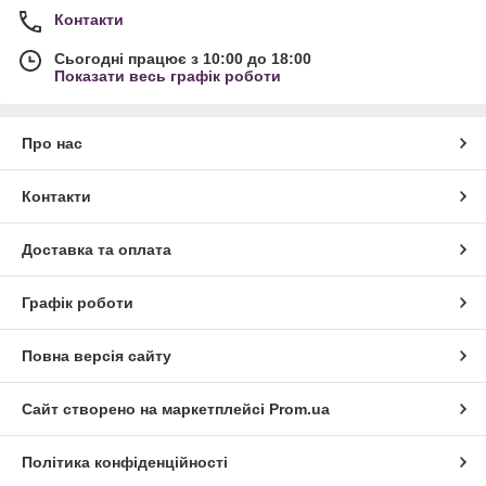
Контакти
Сьогодні працює з 10:00 до 18:00
Показати весь графік роботи
Про нас
Контакти
Доставка та оплата
Графік роботи
Повна версія сайту
Сайт створено на маркетплейсі
Prom.ua
Політика конфіденційності