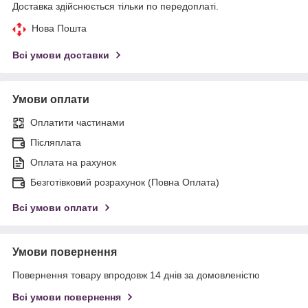
Доставка здійснюється тільки по передоплаті.
Нова Пошта
Всі умови доставки
Умови оплати
Оплатити частинами
Післяплата
Оплата на рахунок
Безготівковий розрахунок (Повна Оплата)
Всі умови оплати
Умови повернення
Повернення товару впродовж 14 днів за домовленістю
Всі умови повернення