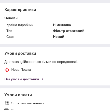
Характеристики
Основні
Країна виробник
Німеччина
Тип
Фільтр ставковий
Стан
Новий
Умови доставки
Доставка здійснюється тільки по передоплаті.
Нова Пошта
Всі умови доставки
Умови оплати
Оплатити частинами