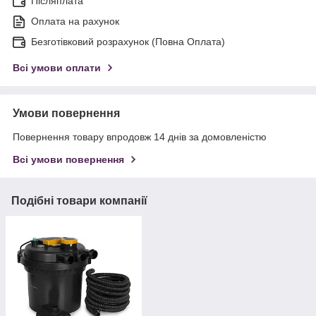
Післяплата
Оплата на рахунок
Безготівковий розрахунок (Повна Оплата)
Всі умови оплати
Умови повернення
Повернення товару впродовж 14 днів за домовленістю
Всі умови повернення
Подібні товари компанії