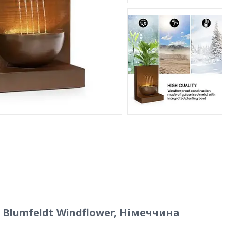
lumfeldt Windflower, Німеччина