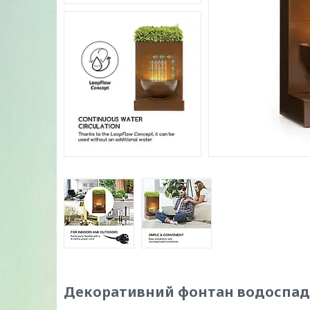
Декоративний фонтан водоспад B