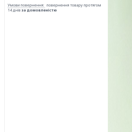
повернення товару протягом
14 днів
за домовленістю