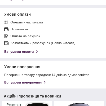
Умови оплати
Оплатити частинами
Післяплата
Оплата на рахунок
Безготівковий розрахунок (Повна Оплата)
Всі умови оплати
Умови повернення
Повернення товару впродовж 14 днів за домовленістю
Всі умови повернення
Акційні пропозиції та новинки