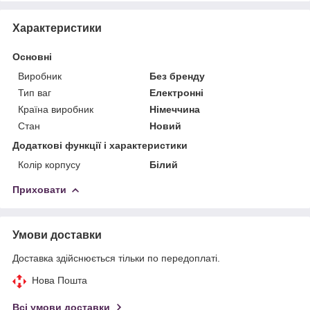
Характеристики
Основні
Виробник
Без бренду
Тип ваг
Електронні
Країна виробник
Німеччина
Стан
Новий
Додаткові функції і характеристики
Колір корпусу
Білий
Приховати
Умови доставки
Доставка здійснюється тільки по передоплаті.
Нова Пошта
Всі умови доставки