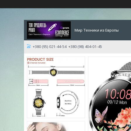
Мир Техники из Европы
+380 (95) 021-44-54
+380 (98) 404-01-45