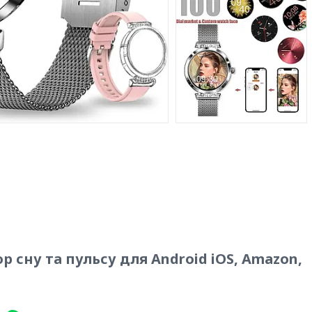
сну та пульсу для Android iOS, Amazon,