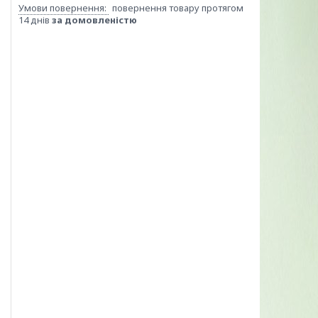
повернення товару протягом
14 днів
за домовленістю