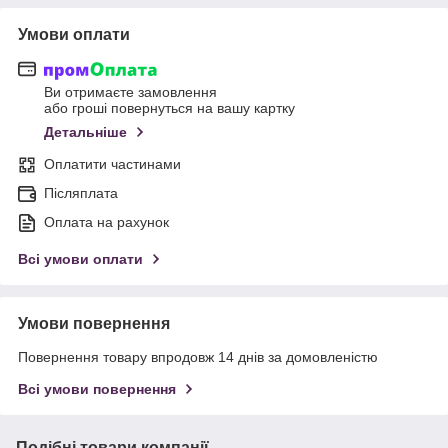
Умови оплати
Ви отримаєте замовлення
або гроші повернуться на вашу картку
Детальніше
Оплатити частинами
Післяплата
Оплата на рахунок
Всі умови оплати
Умови повернення
Повернення товару впродовж 14 днів за домовленістю
Всі умови повернення
Подібні товари компанії