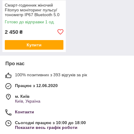
Смарт-годинник жіночий
Fitonyo моніторинг пульсу/
тонометр IP67 Bluetooth 5.0
Готово до відправки 1 од.
2 450
₴
Купити
Про нас
100% позитивних з 393 відгуків за рік
Працює з 12.06.2020
м. Київ
Київ, Україна
Контакти
Сьогодні працює з 10:00 до 18:00
Показати весь графік роботи