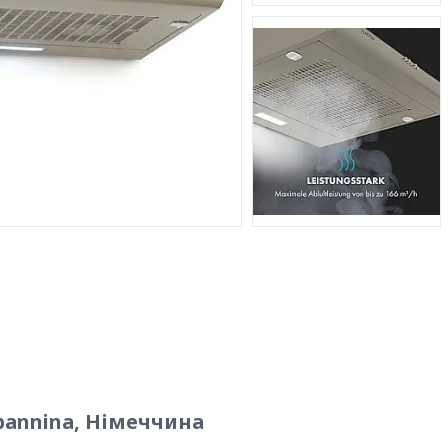
pannina, Німеччина