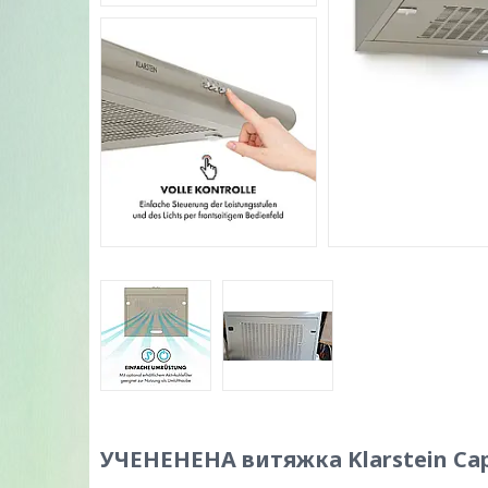
УЧЕНЕНЕНА витяжка Klarstein Ca