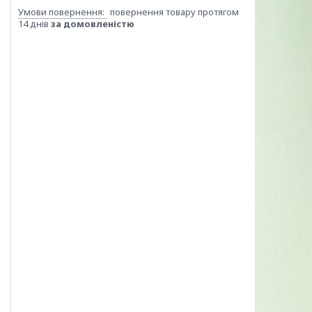
повернення товару протягом
14 днів
за домовленістю