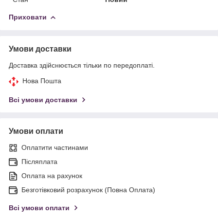
Приховати
Умови доставки
Доставка здійснюється тільки по передоплаті.
Нова Пошта
Всі умови доставки
Умови оплати
Оплатити частинами
Післяплата
Оплата на рахунок
Безготівковий розрахунок (Повна Оплата)
Всі умови оплати