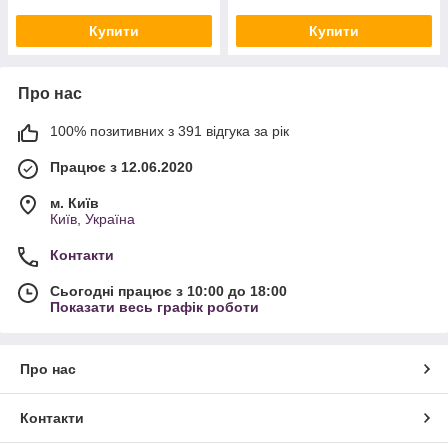
Купити
Купити
Про нас
100% позитивних з 391 відгука за рік
Працює з 12.06.2020
м. Київ
Київ, Україна
Контакти
Сьогодні працює з 10:00 до 18:00
Показати весь графік роботи
Про нас
Контакти