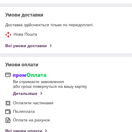
Умови доставки
Доставка здійснюється тільки по передоплаті.
Нова Пошта
Всі умови доставки
Умови оплати
Ви отримаєте замовлення
або гроші повернуться на вашу картку
Детальніше
Оплатити частинами
Післяплата
Оплата на рахунок
Всі умови оплати