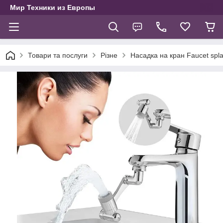
Мир Техники из Европы
Товари та послуги
Різне
Насадка на кран Faucet spl