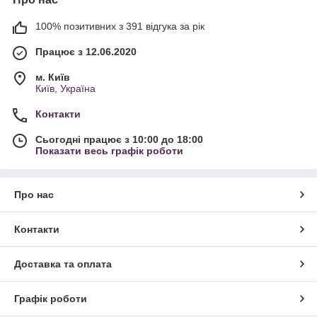
100% позитивних з 391 відгука за рік
Працює з 12.06.2020
м. Київ
Київ, Україна
Контакти
Сьогодні працює з 10:00 до 18:00
Показати весь графік роботи
Про нас
Контакти
Доставка та оплата
Графік роботи