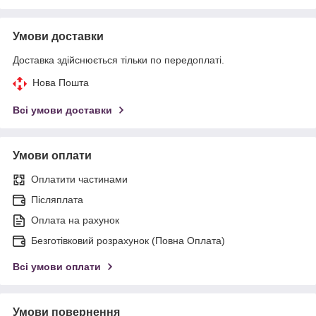
Умови доставки
Доставка здійснюється тільки по передоплаті.
Нова Пошта
Всі умови доставки
Умови оплати
Оплатити частинами
Післяплата
Оплата на рахунок
Безготівковий розрахунок (Повна Оплата)
Всі умови оплати
Умови повернення