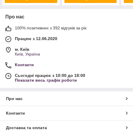
Про нас
100% позитивних з 392 відгуків за рік
Працює з 12.06.2020
м. Київ
Київ, Україна
Контакти
Сьогодні працює з 10:00 до 18:00
Показати весь графік роботи
Про нас
Контакти
Доставка та оплата