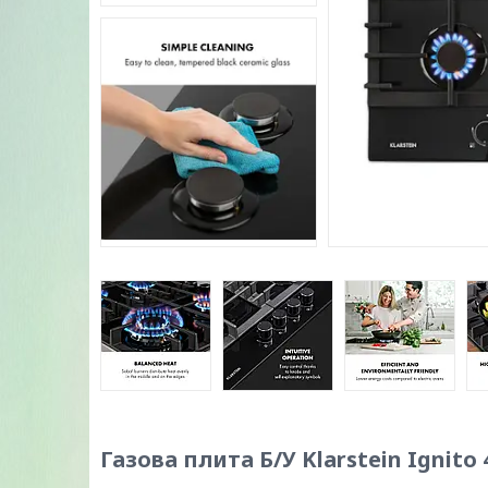
Газова плита Б/У Klarstein Ignito