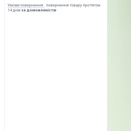
повернення товару протягом
14 днів
за домовленістю