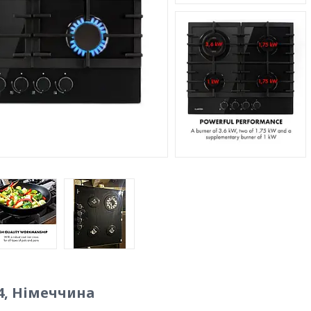
 4, Німеччина