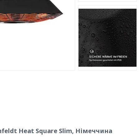
feldt Heat Square Slim, Німеччина