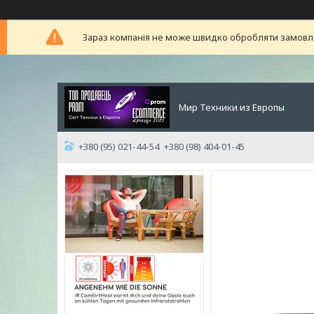
Зараз компанія не може швидко обробляти замовлен
Мир Техники из Европы
+380 (95) 021-44-54
+380 (98) 404-01-45