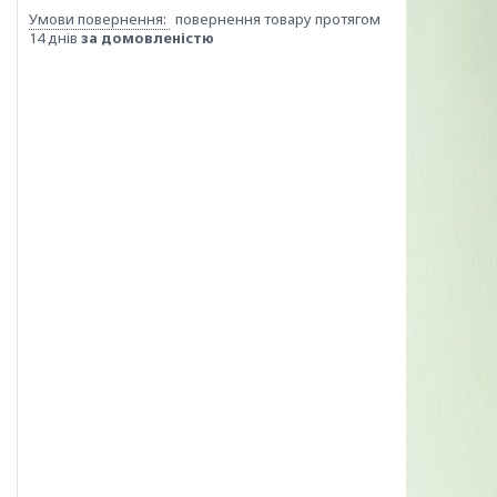
повернення товару протягом
14 днів
за домовленістю