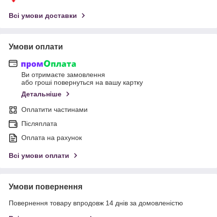
Всі умови доставки
Умови оплати
Ви отримаєте замовлення
або гроші повернуться на вашу картку
Детальніше
Оплатити частинами
Післяплата
Оплата на рахунок
Всі умови оплати
Умови повернення
Повернення товару впродовж 14 днів за домовленістю