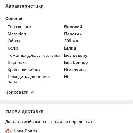
Характеристики
Основні
Тип склянки
Високий
Матеріал
Пластик
Об`єм
300 мл
Колір
Білий
Тематика декору, малюнка
Без декору
Виробник
Без бренду
Країна виробник
Німеччина
Підходить для гарячих
Ні
напоїв
Приховати
Умови доставки
Доставка здійснюється тільки по передоплаті.
Нова Пошта