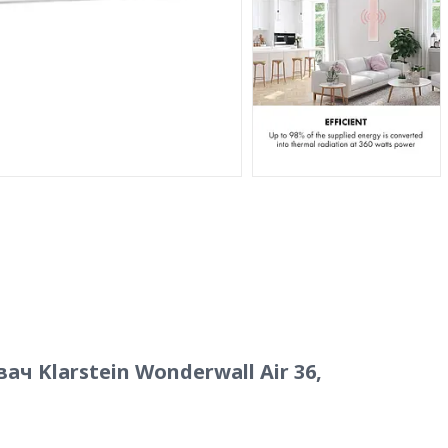
 Klarstein Wonderwall Air 36,