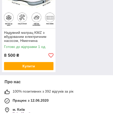
Надувний матрац KMZ з
вбудованим електричним
насосом, Німеччина
Готово до відправки 1 од.
8 500
₴
Купити
Про нас
100% позитивних з 392 відгуків за рік
Працює з 12.06.2020
м. Київ