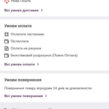
Нова Пошта
Всі умови доставки
Умови оплати
Оплатити частинами
Післяплата
Оплата на рахунок
Безготівковий розрахунок (Повна Оплата)
Всі умови оплати
Умови повернення
Повернення товару впродовж 14 днів за домовленістю
Всі умови повернення