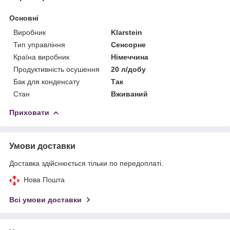
Основні
Виробник
Klarstein
Тип управління
Сенсорне
Країна виробник
Німеччина
Продуктивність осушення
20 л/добу
Бак для конденсату
Так
Стан
Вживаний
Приховати
Умови доставки
Доставка здійснюється тільки по передоплаті.
Нова Пошта
Всі умови доставки