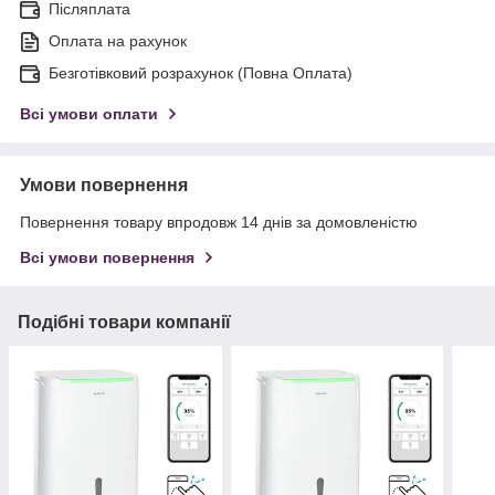
Післяплата
Оплата на рахунок
Безготівковий розрахунок (Повна Оплата)
Всі умови оплати
Умови повернення
Повернення товару впродовж 14 днів за домовленістю
Всі умови повернення
Подібні товари компанії