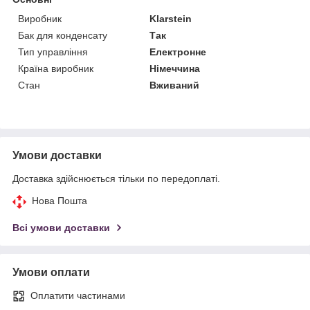
Виробник
Klarstein
Бак для конденсату
Так
Тип управління
Електронне
Країна виробник
Німеччина
Стан
Вживаний
Умови доставки
Доставка здійснюється тільки по передоплаті.
Нова Пошта
Всі умови доставки
Умови оплати
Оплатити частинами