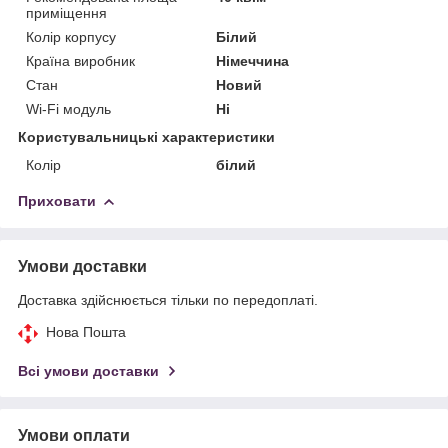
приміщення
Колір корпусу
Білий
Країна виробник
Німеччина
Стан
Новий
Wi-Fi модуль
Ні
Користувальницькі характеристики
Колір
білий
Приховати
Умови доставки
Доставка здійснюється тільки по передоплаті.
Нова Пошта
Всі умови доставки
Умови оплати