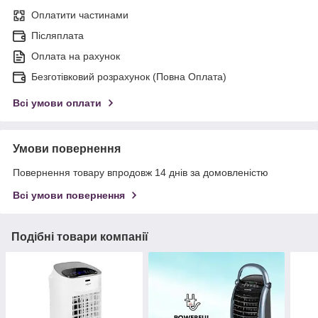
Оплатити частинами
Післяплата
Оплата на рахунок
Безготівковий розрахунок (Повна Оплата)
Всі умови оплати
Умови повернення
Повернення товару впродовж 14 днів за домовленістю
Всі умови повернення
Подібні товари компанії